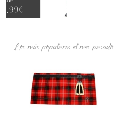
Los más populares el mes pasado