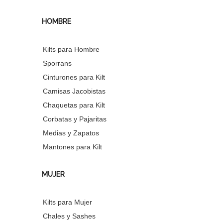
HOMBRE
Kilts para Hombre
Sporrans
Cinturones para Kilt
Camisas Jacobistas
Chaquetas para Kilt
Corbatas y Pajaritas
Medias y Zapatos
Mantones para Kilt
MUJER
Kilts para Mujer
Chales y Sashes