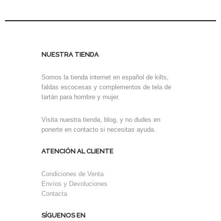
NUESTRA TIENDA
Somos la tienda internet en español de kilts,
faldas escocesas y complementos de tela de
tartán para hombre y mujer.
Visita nuestra tienda, blog, y no dudes en
ponerte en contacto si necesitas ayuda.
ATENCIÓN AL CLIENTE
Condiciones de Venta
Envíos y Devoluciones
Contacta
SÍGUENOS EN