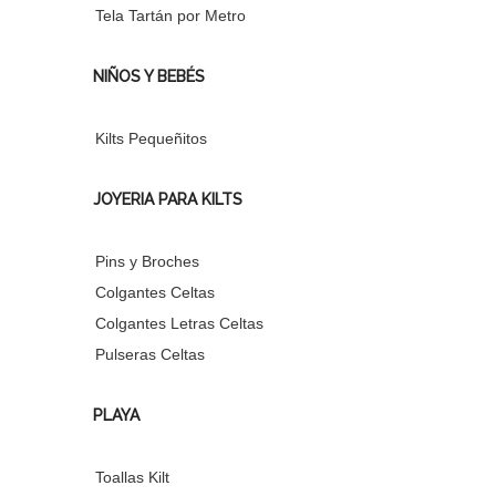
Tela Tartán por Metro
NIÑOS Y BEBÉS
Kilts Pequeñitos
JOYERIA PARA KILTS
Pins y Broches
Colgantes Celtas
Colgantes Letras Celtas
Pulseras Celtas
PLAYA
Toallas Kilt