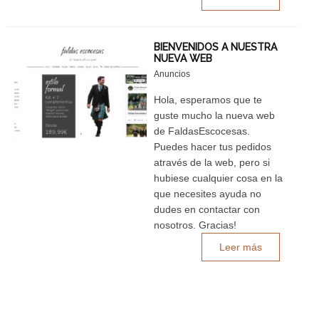
BIENVENIDOS A NUESTRA
NUEVA WEB
Anuncios
Hola, esperamos que te
guste mucho la nueva web
de FaldasEscocesas.
Puedes hacer tus pedidos
através de la web, pero si
hubiese cualquier cosa en la
que necesites ayuda no
dudes en contactar con
nosotros. Gracias!
Leer más