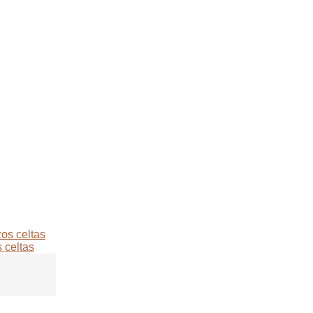
 celtas