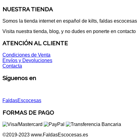
NUESTRA TIENDA
Somos la tienda internet en español de kilts, faldas escocesa
Visita nuestra tienda, blog, y no dudes en ponerte en contacto
ATENCIÓN AL CLIENTE
Condiciones de Venta
Envíos y Devoluciones
Contacta
Síguenos en
FaldasEscocesas
FORMAS DE PAGO
©2019-2023 www.FaldasEscocesas.es