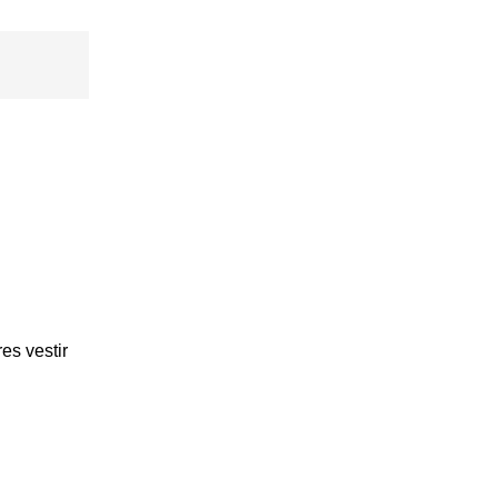
es vestir