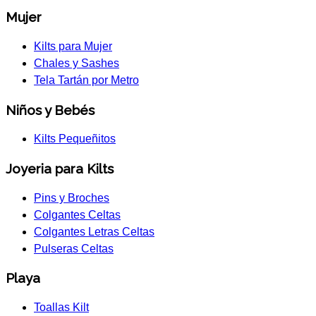
Mujer
Kilts para Mujer
Chales y Sashes
Tela Tartán por Metro
Niños y Bebés
Kilts Pequeñitos
Joyeria para Kilts
Pins y Broches
Colgantes Celtas
Colgantes Letras Celtas
Pulseras Celtas
Playa
Toallas Kilt