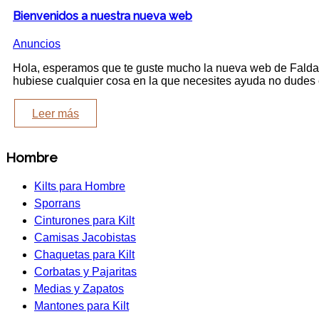
Bienvenidos a nuestra nueva web
Anuncios
Hola, esperamos que te guste mucho la nueva web de Faldas
hubiese cualquier cosa en la que necesites ayuda no dudes 
Leer más
Hombre
Kilts para Hombre
Sporrans
Cinturones para Kilt
Camisas Jacobistas
Chaquetas para Kilt
Corbatas y Pajaritas
Medias y Zapatos
Mantones para Kilt