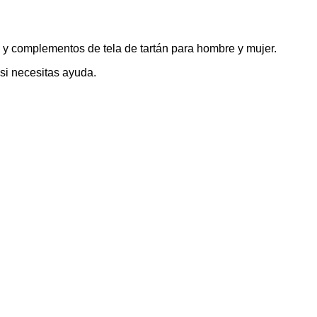
s y complementos de tela de tartán para hombre y mujer.
 si necesitas ayuda.