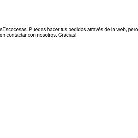
Escocesas. Puedes hacer tus pedidos através de la web, pero
en contactar con nosotros. Gracias!