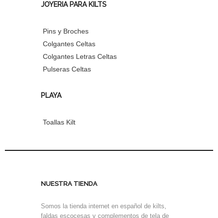
JOYERIA PARA KILTS
Pins y Broches
Colgantes Celtas
Colgantes Letras Celtas
Pulseras Celtas
PLAYA
Toallas Kilt
NUESTRA TIENDA
Somos la tienda internet en español de kilts,
faldas escocesas y complementos de tela de