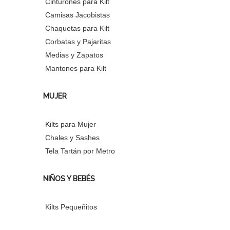
Cinturones para Kilt
Camisas Jacobistas
Chaquetas para Kilt
Corbatas y Pajaritas
Medias y Zapatos
Mantones para Kilt
MUJER
Kilts para Mujer
Chales y Sashes
Tela Tartán por Metro
NIÑOS Y BEBÉS
Kilts Pequeñitos