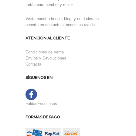
tartán para hombre y mujer.
Visita nuestra tienda, blog, y no dudes en
ponerte en contacto si necesitas ayuda.
ATENCIÓN AL CLIENTE
Condiciones de Venta
Envíos y Devoluciones
Contacta
SÍGUENOS EN
FaldasEscocesas
FORMAS DE PAGO