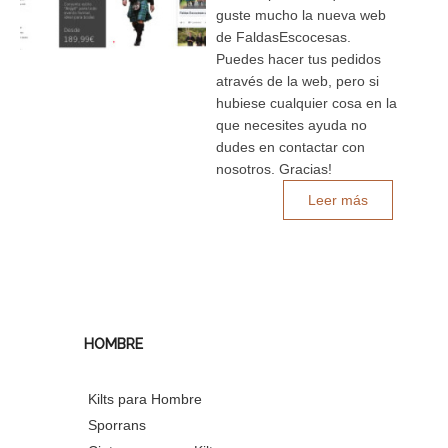
guste mucho la nueva web
de FaldasEscocesas.
Puedes hacer tus pedidos
através de la web, pero si
hubiese cualquier cosa en la
que necesites ayuda no
dudes en contactar con
nosotros. Gracias!
Leer más
HOMBRE
Kilts para Hombre
Sporrans