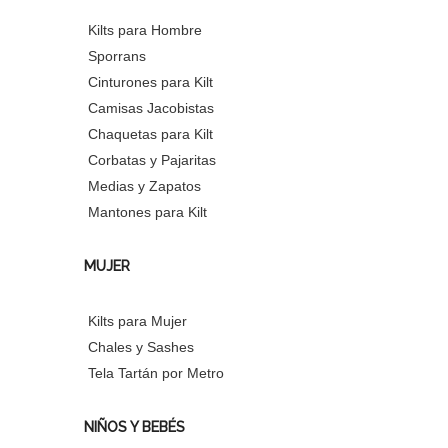
Kilts para Hombre
Sporrans
Cinturones para Kilt
Camisas Jacobistas
Chaquetas para Kilt
Corbatas y Pajaritas
Medias y Zapatos
Mantones para Kilt
MUJER
Kilts para Mujer
Chales y Sashes
Tela Tartán por Metro
NIÑOS Y BEBÉS