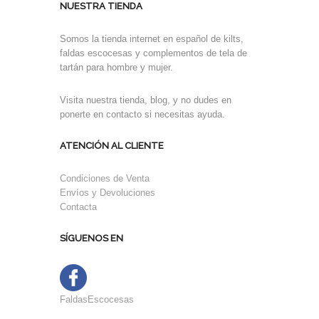
NUESTRA TIENDA
Somos la tienda internet en español de kilts,
faldas escocesas y complementos de tela de
tartán para hombre y mujer.
Visita nuestra tienda, blog, y no dudes en
ponerte en contacto si necesitas ayuda.
ATENCIÓN AL CLIENTE
Condiciones de Venta
Envíos y Devoluciones
Contacta
SÍGUENOS EN
FaldasEscocesas