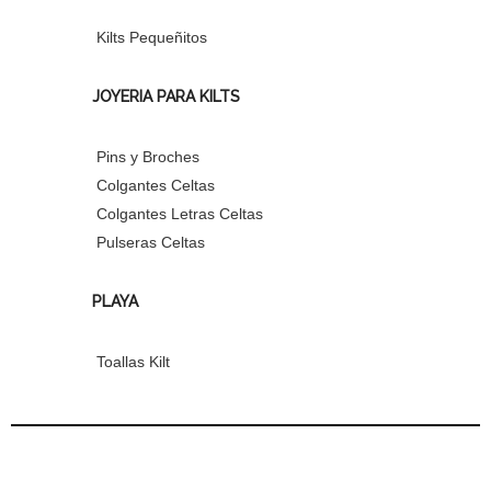
Kilts Pequeñitos
JOYERIA PARA KILTS
Pins y Broches
Colgantes Celtas
Colgantes Letras Celtas
Pulseras Celtas
PLAYA
Toallas Kilt