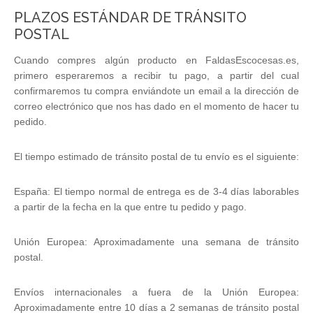
PLAZOS ESTÁNDAR DE TRÁNSITO
POSTAL
Cuando compres algún producto en FaldasEscocesas.es,
primero esperaremos a recibir tu pago, a partir del cual
confirmaremos tu compra enviándote un email a la dirección de
correo electrónico que nos has dado en el momento de hacer tu
pedido.
El tiempo estimado de tránsito postal de tu envío es el siguiente:
España: El tiempo normal de entrega es de 3-4 días laborables
a partir de la fecha en la que entre tu pedido y pago.
Unión Europea: Aproximadamente una semana de tránsito
postal.
Envíos internacionales a fuera de la Unión Europea:
Aproximadamente entre 10 días a 2 semanas de tránsito postal