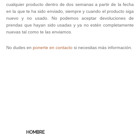
cualquier producto dentro de dos semanas a partir de la fecha
en la que te ha sido enviado, siempre y cuando el producto siga
nuevo y no usado. No podemos aceptar devoluciones de
prendas que hayan sido usadas y ya no estén completamente
nuevas tal como te las enviamos.
No dudes en
ponerte en contacto
si necesitas más información.
HOMBRE