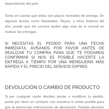
dependiendo del país.
Toma en cuenta que estos son plazos normales de entrega. En
algunas fechas como Navidades, Reyes, y otros festivos del
año, puede que los correos tarden algo más de lo normal en
realizar las entregas.
SI NECESITAS EL PEDIDO PARA UNA FECHA
INMEDIATA, AVÍSANOS POR FAVOR ANTES DE
REALIZAR TU COMPRA PARA QUE TE PODAMOS
CONFIRMAR SI NOS ES POSIBLE HACERTE LA
ENTREGA A TIEMPO POR UNA MENSAJERÍA MÁS
RÁPIDA Y EL PRECIO DEL SERVICIO EXPRES.
DEVOLUCIÓN O CAMBIO DE PRODUCTO
Si por cualquier razón decides anular o modificar tu pedido,
ponte por favor en contacto con nosotros lo antes posible para
que te demos las instrucciones de devolución. Puedes devolver