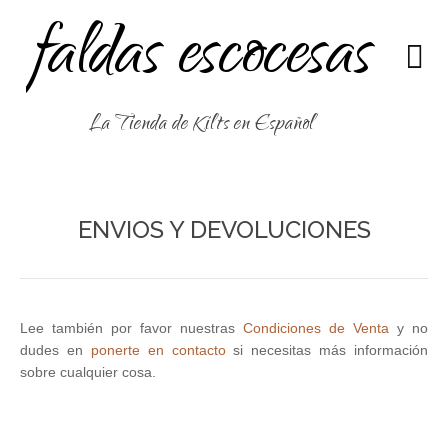
faldas escocesas
La Tienda de Kilts en Español
ENVIOS Y DEVOLUCIONES
Lee también por favor nuestras
Condiciones de Venta
y no
dudes en
ponerte en contacto
si necesitas más información
sobre cualquier cosa.