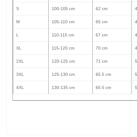
S
100-105 cm
62 cm
M
105-110 cm
65 cm
L
110-115 cm
67 cm
XL
115-120 cm
70 cm
2XL
120-125 cm
71 cm
3XL
125-130 cm
65.5 cm
4XL
130-135 cm
65.5 cm