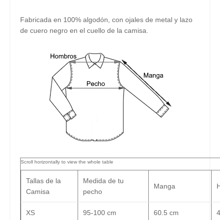
Fabricada en 100% algodón, con ojales de metal y lazo
de cuero negro en el cuello de la camisa.
Tallas de la
Medida de tu
Manga
Camisa
pecho
XS
95-100 cm
60.5 cm