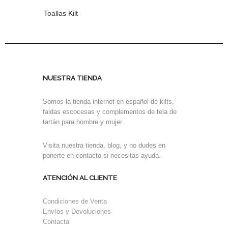
Toallas Kilt
NUESTRA TIENDA
Somos la tienda internet en español de kilts,
faldas escocesas y complementos de tela de
tartán para hombre y mujer.
Visita nuestra tienda, blog, y no dudes en
ponerte en contacto si necesitas ayuda.
ATENCIÓN AL CLIENTE
Condiciones de Venta
Envíos y Devoluciones
Contacta