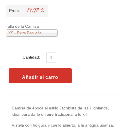
19,97 €
Precio
Talla de la Camisa
XS - Extra Pequeña
Cantidad:
Camisa de época al estilo Jacobista de las Highlands,
ideal para darle un aire tradicional a tu kilt.
Vístela con holgura y cuello abierto, a la antigua usanza.