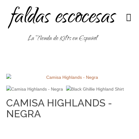
faldas escocesas
La Tienda de Kilts en Español
CAMISA HIGHLANDS -
NEGRA