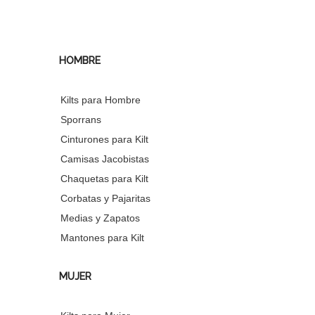
HOMBRE
Kilts para Hombre
Sporrans
Cinturones para Kilt
Camisas Jacobistas
Chaquetas para Kilt
Corbatas y Pajaritas
Medias y Zapatos
Mantones para Kilt
MUJER