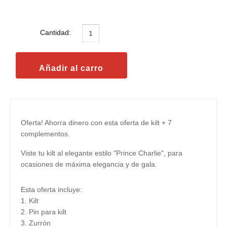
Cantidad:
Oferta! Ahorra dinero con esta oferta de kilt + 7
complementos.
Viste tu kilt al elegante estilo "Prince Charlie", para
ocasiones de máxima elegancia y de gala.
Esta oferta incluye:
1. Kilt
2. Pin para kilt
3. Zurrón