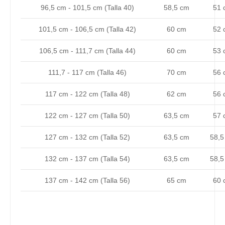
96,5 cm - 101,5 cm (Talla 40)
58,5 cm
51 
101,5 cm - 106,5 cm (Talla 42)
60 cm
52 
106,5 cm - 111,7 cm (Talla 44)
60 cm
53 
111,7 - 117 cm (Talla 46)
70 cm
56 
117 cm - 122 cm (Talla 48)
62 cm
56 
122 cm - 127 cm (Talla 50)
63,5 cm
57 
127 cm - 132 cm (Talla 52)
63,5 cm
58,5
132 cm - 137 cm (Talla 54)
63,5 cm
58,5
137 cm - 142 cm (Talla 56)
65 cm
60 