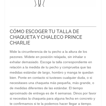
CÓMO ESCOGER TU TALLA DE
CHAQUETA Y CHALECO PRINCE
CHARLIE
Mide la circunferencia de tu pecho a la altura de los
pezones. Mídete en posición relajada, sin inhalar o
exhalar demasiado. Escoge la talla correspondiente en
relación a la medida de tu pecho y comprueba que las
medidas estándar de largo, hombro y manga te quedan
bien. Ponte en contacto si tuvieses cualquier duda, o si
necesitases una chaqueta más pequeña, más grande, o
de medidas diferentes de las estándar. El tiempo
aproximado de entrega es de 4 semanas. Dinos por favor
si necesitas la chaqueta para alguna fecha en concreto y
te confirmamos si te la podemos hacer llegar a tiempo.