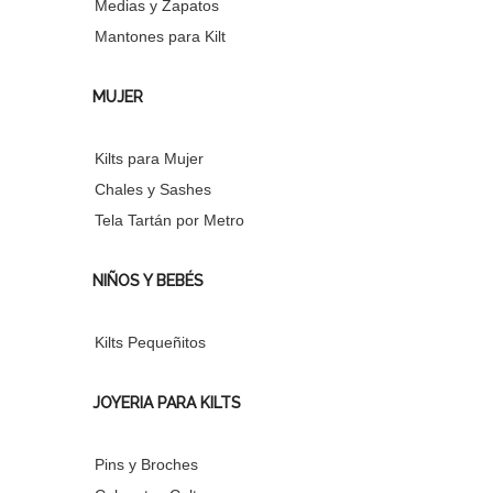
Medias y Zapatos
Mantones para Kilt
MUJER
Kilts para Mujer
Chales y Sashes
Tela Tartán por Metro
NIÑOS Y BEBÉS
Kilts Pequeñitos
JOYERIA PARA KILTS
Pins y Broches