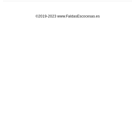
©2019-2023 www.FaldasEscocesas.es