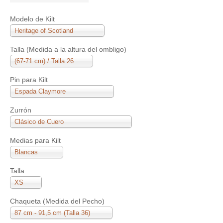
Modelo de Kilt
Heritage of Scotland
Talla (Medida a la altura del ombligo)
(67-71 cm) / Talla 26
Pin para Kilt
Espada Claymore
Zurrón
Clásico de Cuero
Medias para Kilt
Blancas
Talla
XS
Chaqueta (Medida del Pecho)
87 cm - 91,5 cm (Talla 36)