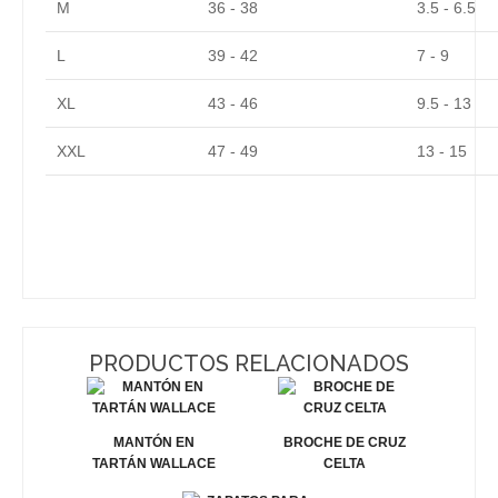
M
36 - 38
3.5 - 6.5
L
39 - 42
7 - 9
XL
43 - 46
9.5 - 13
XXL
47 - 49
13 - 15
PRODUCTOS RELACIONADOS
MANTÓN EN
BROCHE DE CRUZ
TARTÁN WALLACE
CELTA