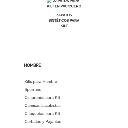
ZAPATOS
SINTÉTICOS PARA
KILT
HOMBRE
Kilts para Hombre
Sporrans
Cinturones para Kilt
Camisas Jacobistas
Chaquetas para Kilt
Corbatas y Pajaritas