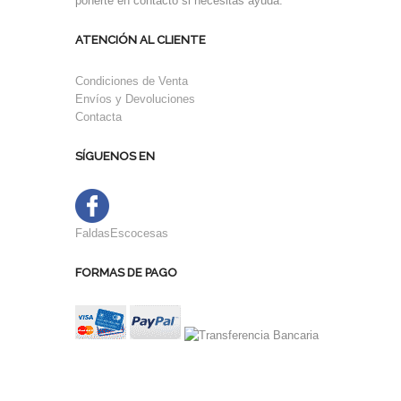
ponerte en contacto si necesitas ayuda.
ATENCIÓN AL CLIENTE
Condiciones de Venta
Envíos y Devoluciones
Contacta
SÍGUENOS EN
FaldasEscocesas
FORMAS DE PAGO