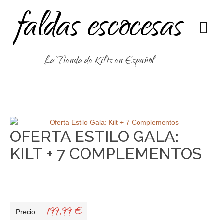
faldas escocesas
La Tienda de Kilts en Español
OFERTA ESTILO GALA:
KILT + 7 COMPLEMENTOS
199,99 €
Precio