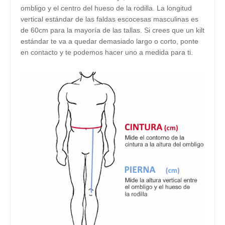
ombligo y el centro del hueso de la rodilla. La longitud
vertical estándar de las faldas escocesas masculinas es
de 60cm para la mayoría de las tallas. Si crees que un kilt
estándar te va a quedar demasiado largo o corto, ponte
en contacto y te podemos hacer uno a medida para ti.