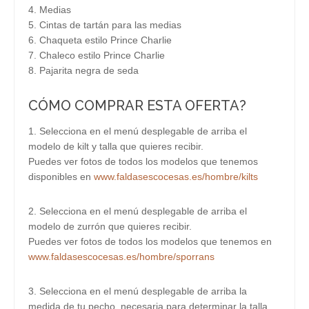
4. Medias
5. Cintas de tartán para las medias
6. Chaqueta estilo Prince Charlie
7. Chaleco estilo Prince Charlie
8. Pajarita negra de seda
CÓMO COMPRAR ESTA OFERTA?
1. Selecciona en el menú desplegable de arriba el
modelo de kilt y talla que quieres recibir.
Puedes ver fotos de todos los modelos que tenemos
disponibles en
www.faldasescocesas.es/hombre/kilts
2. Selecciona en el menú desplegable de arriba el
modelo de zurrón que quieres recibir.
Puedes ver fotos de todos los modelos que tenemos en
www.faldasescocesas.es/hombre/sporrans
3. Selecciona en el menú desplegable de arriba la
medida de tu pecho, necesaria para determinar la talla