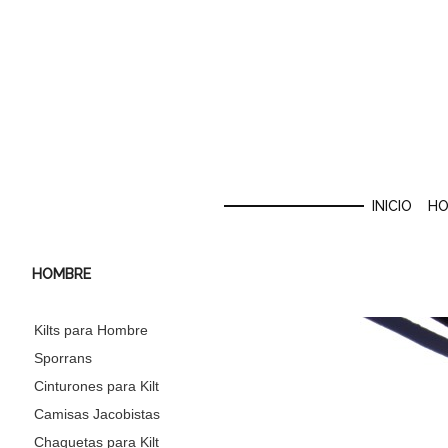
INICIO
HO
HOMBRE
Kilts para Hombre
Sporrans
Cinturones para Kilt
Camisas Jacobistas
Chaquetas para Kilt