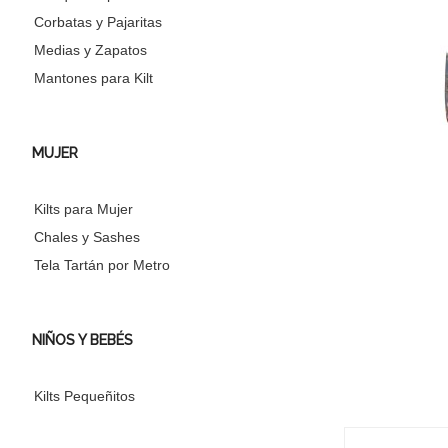
Corbatas y Pajaritas
Medias y Zapatos
Mantones para Kilt
MUJER
Kilts para Mujer
Chales y Sashes
Tela Tartán por Metro
NIÑOS Y BEBÉS
Kilts Pequeñitos