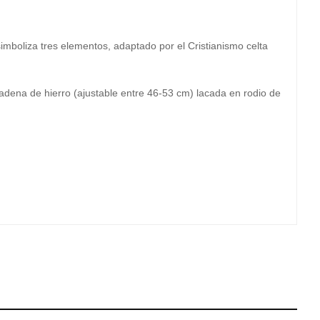
simboliza tres elementos, adaptado por el Cristianismo celta
adena de hierro (ajustable entre 46-53 cm) lacada en rodio de