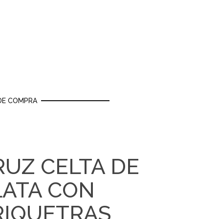
DE COMPRA
RUZ CELTA DE
LATA CON
RIQUETRAS