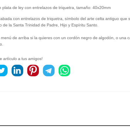
n plata de ley con entrelazos de triquetra, tamaño: 40x20mm
abada con entrelazos de triquetra, símbolo del arte celta antiguo que 
 de la Santa Trinidad de Padre, Hijo y Espíritu Santo.
 menú de arriba si la quieres con un cordón negro de algodón, o una c
o.
e artículo a tus amigos!