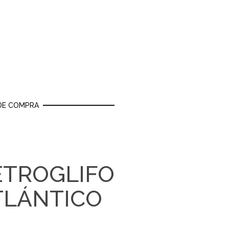
DE COMPRA
ETROGLIFO
TLÁNTICO