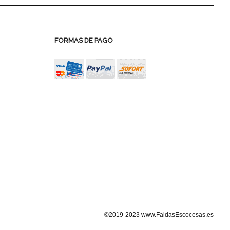
FORMAS DE PAGO
©2019-2023 www.FaldasEscocesas.es