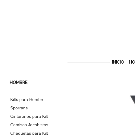
INICIO
HO
HOMBRE
Kilts para Hombre
Sporrans
Cinturones para Kilt
Camisas Jacobistas
Chaquetas para Kilt