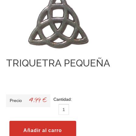
TRIQUETRA PEQUEÑA
4,99 €
Cantidad:
Precio