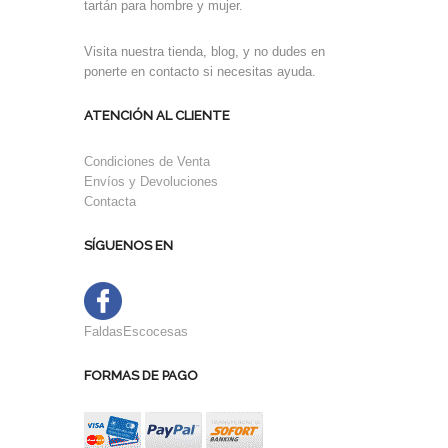
tartán para hombre y mujer.
Visita nuestra tienda, blog, y no dudes en
ponerte en contacto si necesitas ayuda.
ATENCIÓN AL CLIENTE
Condiciones de Venta
Envíos y Devoluciones
Contacta
SÍGUENOS EN
FaldasEscocesas
FORMAS DE PAGO