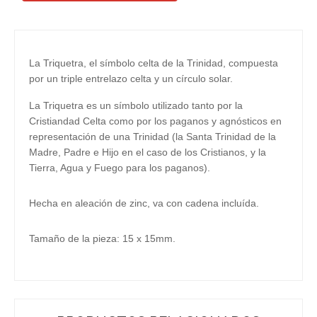
La Triquetra, el símbolo celta de la Trinidad, compuesta
por un triple entrelazo celta y un círculo solar.
La Triquetra es un símbolo utilizado tanto por la
Cristiandad Celta como por los paganos y agnósticos en
representación de una Trinidad (la Santa Trinidad de la
Madre, Padre e Hijo en el caso de los Cristianos, y la
Tierra, Agua y Fuego para los paganos).
Hecha en aleación de zinc, va con cadena incluída.
Tamaño de la pieza: 15 x 15mm.