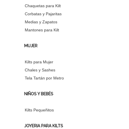
Chaquetas para Kilt
Corbatas y Pajaritas
Medias y Zapatos
Mantones para Kilt
MUJER
Kilts para Mujer
Chales y Sashes
Tela Tartán por Metro
NIÑOS Y BEBÉS
Kilts Pequeñitos
JOYERIA PARA KILTS