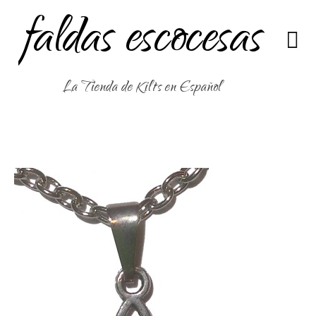
faldas escocesas
La Tienda de Kilts en Español