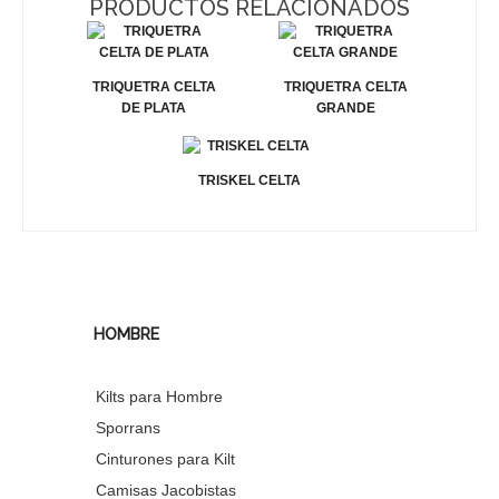
PRODUCTOS RELACIONADOS
TRIQUETRA CELTA
TRIQUETRA CELTA
DE PLATA
GRANDE
TRISKEL CELTA
HOMBRE
Kilts para Hombre
Sporrans
Cinturones para Kilt
Camisas Jacobistas