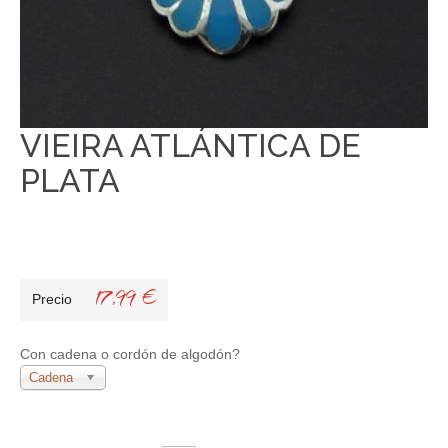
VIEIRA ATLÁNTICA DE
PLATA
17,99 €
Precio
Con cadena o cordón de algodón?
Cadena