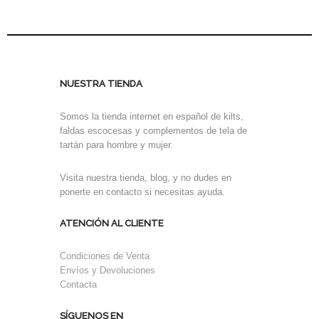
NUESTRA TIENDA
Somos la tienda internet en español de kilts,
faldas escocesas y complementos de tela de
tartán para hombre y mujer.
Visita nuestra tienda, blog, y no dudes en
ponerte en contacto si necesitas ayuda.
ATENCIÓN AL CLIENTE
Condiciones de Venta
Envíos y Devoluciones
Contacta
SÍGUENOS EN