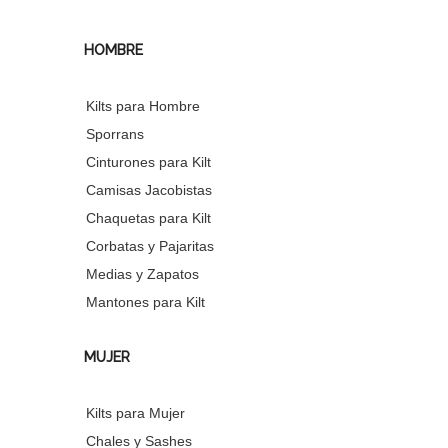
HOMBRE
Kilts para Hombre
Sporrans
Cinturones para Kilt
Camisas Jacobistas
Chaquetas para Kilt
Corbatas y Pajaritas
Medias y Zapatos
Mantones para Kilt
MUJER
Kilts para Mujer
Chales y Sashes