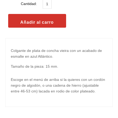
Cantidad:
Colgante de plata de concha vieira con un acabado de
esmalte en azul Atlántico.
Tamaño de la pieza: 15 mm.
Escoge en el menú de arriba si la quieres con un cordón
negro de algodón, o una cadena de hierro (ajustable
entre 46-53 cm) lacada en rodio de color plateado.