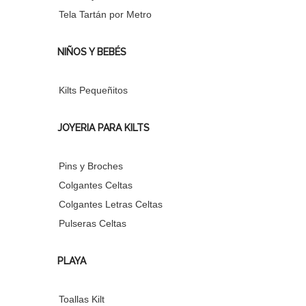
Tela Tartán por Metro
NIÑOS Y BEBÉS
Kilts Pequeñitos
JOYERIA PARA KILTS
Pins y Broches
Colgantes Celtas
Colgantes Letras Celtas
Pulseras Celtas
PLAYA
Toallas Kilt