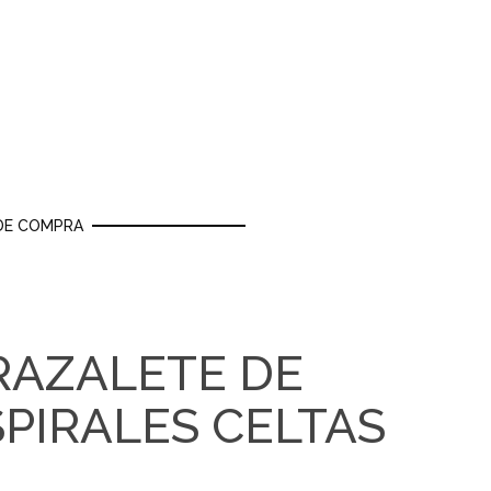
DE COMPRA
RAZALETE DE
SPIRALES CELTAS