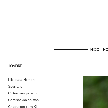
INICIO
HO
HOMBRE
Kilts para Hombre
Sporrans
Cinturones para Kilt
Camisas Jacobistas
Chaquetas para Kilt