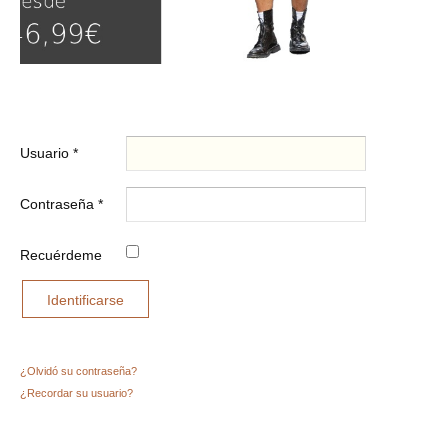
Usuario
*
Contraseña
*
Recuérdeme
Identificarse
¿Olvidó su contraseña?
¿Recordar su usuario?