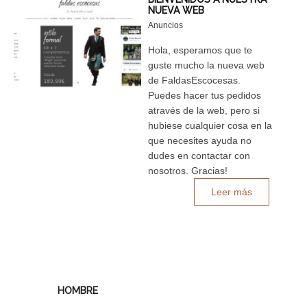
NUEVA WEB
Anuncios
Hola, esperamos que te
guste mucho la nueva web
de FaldasEscocesas.
Puedes hacer tus pedidos
através de la web, pero si
hubiese cualquier cosa en la
que necesites ayuda no
dudes en contactar con
nosotros. Gracias!
Leer más
HOMBRE