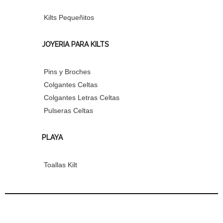
Kilts Pequeñitos
JOYERIA PARA KILTS
Pins y Broches
Colgantes Celtas
Colgantes Letras Celtas
Pulseras Celtas
PLAYA
Toallas Kilt