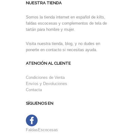
NUESTRA TIENDA
Somos la tienda internet en español de kilts,
faldas escocesas y complementos de tela de
tartán para hombre y mujer.
Visita nuestra tienda, blog, y no dudes en
ponerte en contacto si necesitas ayuda.
ATENCIÓN AL CLIENTE
Condiciones de Venta
Envíos y Devoluciones
Contacta
SÍGUENOS EN
FaldasEscocesas