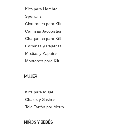
Kilts para Hombre
Sporrans
Cinturones para Kilt
Camisas Jacobistas
Chaquetas para Kilt
Corbatas y Pajaritas
Medias y Zapatos
Mantones para Kilt
MUJER
Kilts para Mujer
Chales y Sashes
Tela Tartán por Metro
NIÑOS Y BEBÉS