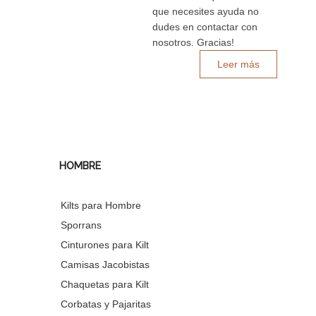
que necesites ayuda no
dudes en contactar con
nosotros. Gracias!
Leer más
HOMBRE
Kilts para Hombre
Sporrans
Cinturones para Kilt
Camisas Jacobistas
Chaquetas para Kilt
Corbatas y Pajaritas