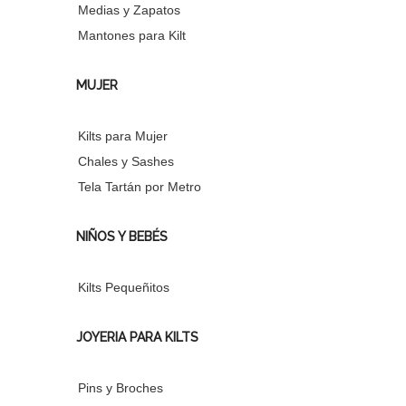
Medias y Zapatos
Mantones para Kilt
MUJER
Kilts para Mujer
Chales y Sashes
Tela Tartán por Metro
NIÑOS Y BEBÉS
Kilts Pequeñitos
JOYERIA PARA KILTS
Pins y Broches