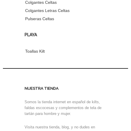
Colgantes Celtas
Colgantes Letras Celtas
Pulseras Celtas
PLAYA
Toallas Kilt
NUESTRA TIENDA
Somos la tienda internet en español de kilts,
faldas escocesas y complementos de tela de
tartán para hombre y mujer.
Visita nuestra tienda, blog, y no dudes en