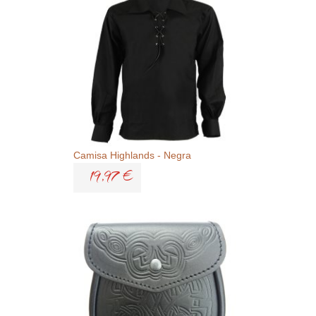
Camisa Highlands - Negra
19,97 €