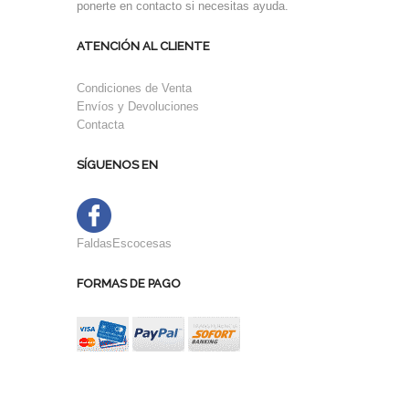
ponerte en contacto si necesitas ayuda.
ATENCIÓN AL CLIENTE
Condiciones de Venta
Envíos y Devoluciones
Contacta
SÍGUENOS EN
FaldasEscocesas
FORMAS DE PAGO