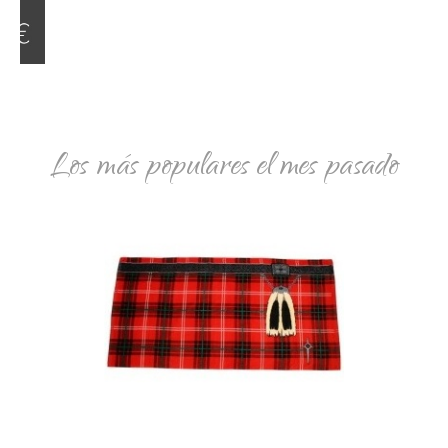
Los más populares el mes pasado