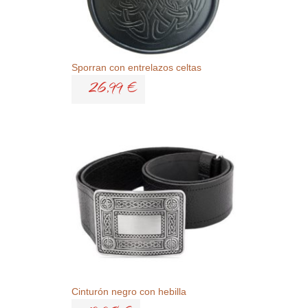
Sporran con entrelazos celtas
26,99 €
Cinturón negro con hebilla